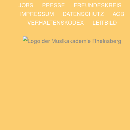
JOBS
PRESSE
FREUNDESKREIS
IMPRESSUM
DATENSCHUTZ
AGB
VERHALTENSKODEX
LEITBILD