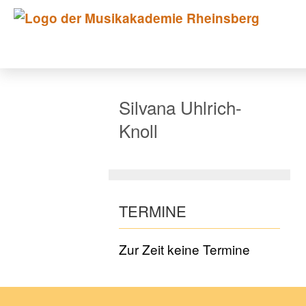
Silvana Uhlrich-
Knoll
TERMINE
Zur Zeit keine Termine