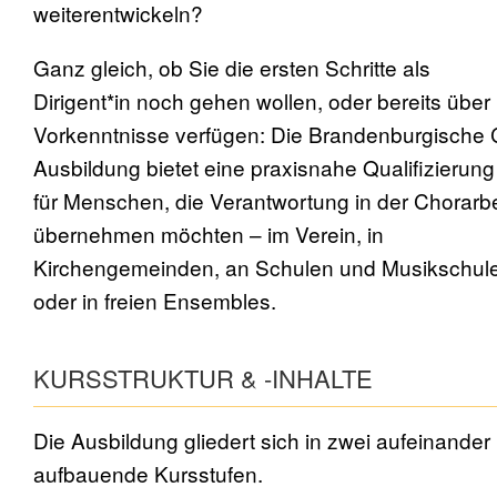
weiterentwickeln?
Ganz gleich, ob Sie die ersten Schritte als
Dirigent*in noch gehen wollen, oder bereits über
Vorkenntnisse verfügen: Die Brandenburgische 
Ausbildung bietet eine praxisnahe Qualifizierung
für Menschen, die Verantwortung in der Chorarbe
übernehmen möchten – im Verein, in
Kirchengemeinden, an Schulen und Musikschul
oder in freien Ensembles.
KURSSTRUKTUR & -INHALTE
Die Ausbildung gliedert sich in zwei aufeinander
aufbauende Kursstufen.