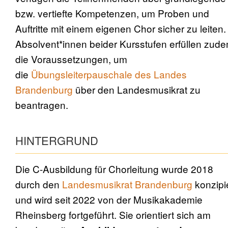
bzw. vertiefte Kompetenzen, um Proben und
Auftritte mit einem eigenen Chor sicher zu leiten.
Absolvent*innen beider Kursstufen erfüllen zud
die Voraussetzungen, um
die
Übungsleiterpauschale des Landes
Brandenburg
über den Landesmusikrat zu
beantragen.
HINTERGRUND
Die C-Ausbildung für Chorleitung wurde 2018
durch den
Landesmusikrat Brandenburg
konzipi
und wird seit 2022 von der Musikakademie
Rheinsberg fortgeführt. Sie orientiert sich am