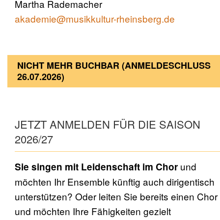
Martha Rademacher
akademie@musikkultur-rheinsberg.de
NICHT MEHR BUCHBAR (ANMELDESCHLUSS
26.07.2026)
JETZT ANMELDEN FÜR DIE SAISON
2026/27
und
Sie singen mit Leidenschaft im Chor
möchten Ihr Ensemble künftig auch dirigentisch
unterstützen? Oder leiten Sie bereits einen Chor
und möchten Ihre Fähigkeiten gezielt