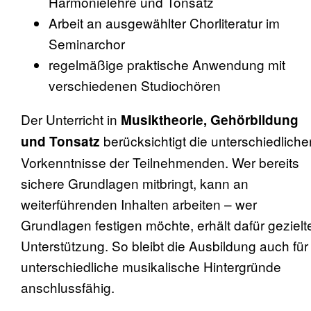
Harmonielehre und Tonsatz
Arbeit an ausgewählter Chorliteratur im
Seminarchor
regelmäßige praktische Anwendung mit
verschiedenen Studiochören
​Der Unterricht in
Musiktheorie, Gehörbildung
berücksichtigt die unterschiedliche
und Tonsatz
Vorkenntnisse der Teilnehmenden. Wer bereits
sichere Grundlagen mitbringt, kann an
weiterführenden Inhalten arbeiten – wer
Grundlagen festigen möchte, erhält dafür gezielt
Unterstützung. So bleibt die Ausbildung auch für
unterschiedliche musikalische Hintergründe
anschlussfähig.