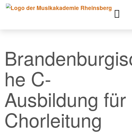
Brandenburgis
he C-
Ausbildung für
Chorleitung