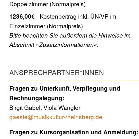
Doppelzimmer (Normalpreis)
Kostenbeitrag inkl. ÜN/VP im
1236,00€
Einzelzimmer (Normalpreis)
Bitte beachten Sie außerdem die Hinweise im
Abschnitt »Zusatzinformationen«.
ANSPRECHPARTNER*INNEN
Fragen zu Unterkunft, Verpflegung und
Rechnungslegung:
Birgit Gabel
,
Viola Wangler
gaeste@musikkultur-rheinsberg.de
Fragen zu Kursorganisation und Anmeldung: