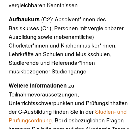
vergleichbaren Kenntnissen
(C2): Absolvent*innen des
Aufbaukurs
Basiskurses (C1), Personen mit vergleichbarer
Ausbildung sowie (nebenamtliche)
Chorleiter*innen und Kirchenmusiker*innen,
Lehrkräfte an Schulen und Musikschulen,
Studierende und Referendar*innen
musikbezogener Studiengänge
zu
Weitere Informationen
Teilnahmevoraussetzungen,
Unterrichtsschwerpunkten und Prüfungsinhalten
der C-Ausbildung finden Sie in der
Studien- und
Prüfungsordnung
. Bei diesbezüglichen Fragen
kommen Sie bitte gern auf das Akademie-Team 