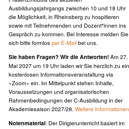
Ausbildungsjahrgangs zwischen 10 und 18 Uhr
die Möglichkeit, in Rheinsberg zu hospitieren
sowie mit Teilnehmenden und Dozent*innen ins
Gespräch zu kommen. Bei Interesse melden Sie
sich bitte formlos
per E-Mail
bei uns.
Am 27.
Sie haben Fragen? Wir die Antworten!
Mai 2027 um 19 Uhr laden wir Sie herzlich zu ei
kostenlosen Informationsveranstaltung via
»Zoom« ein. Im Mittelpunkt stehen Inhalte,
Voraussetzungen und organisatorischen
Rahmenbedingungen der C-Ausbildung in der
Akademiesaison 2027/28.
Weitere Informatione
: Der Dirigierunterricht basiert im
Notenmaterial