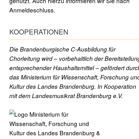
genutzt. Auch hierzu informieren wir Sie nach
Anmeldeschluss.
KOOPERATIONEN
Die Brandenburgische C-Ausbildung für
Chorleitung wird – vorbehaltlich der Bereitstellun
entsprechender Haushaltsmittel – gefördert durc
das Ministerium für Wissenschaft, Forschung un
Kultur des Landes Brandenburg. In Kooperation
mit dem Landesmusikrat Brandenburg e.V.