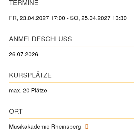
TERMINE
FR, 23.04.2027 17:00 - SO, 25.04.2027 13:30
ANMELDESCHLUSS
26.07.2026
KURSPLÄTZE
max. 20 Plätze
ORT
Musikakademie Rheinsberg