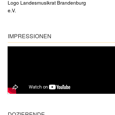
IMPRESSIONEN
DOZIERENDE