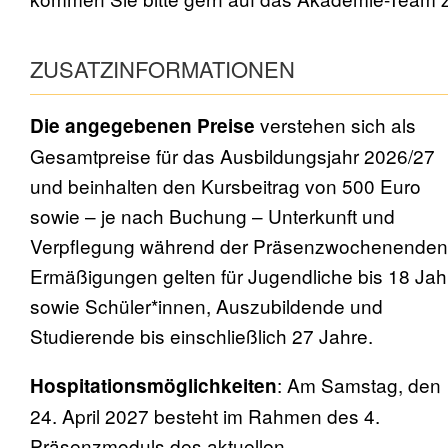
ZUSATZINFORMATIONEN
verstehen sich als
Die angegebenen Preise
Gesamtpreise für das Ausbildungsjahr 2026/27
und beinhalten den Kursbeitrag von 500 Euro
sowie – je nach Buchung – Unterkunft und
Verpflegung während der Präsenzwochenenden
Ermäßigungen gelten für Jugendliche bis 18 Jah
sowie Schüler*innen, Auszubildende und
Studierende bis einschließlich 27 Jahre.
: Am Samstag, den
Hospitationsmöglichkeiten
24. April 2027 besteht im Rahmen des 4.
Präsenzmoduls des aktuellen