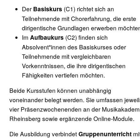
Der
(C1) richtet sich an
Basiskurs
Teilnehmende mit Chorerfahrung, die erste
dirigentische Grundlagen erwerben möchte
Im
(C2) finden sich
Aufbaukurs
Absolvent*innen des Basiskurses oder
Teilnehmende mit vergleichbaren
Vorkenntnissen, die ihre dirigentischen
Fähigkeiten vertiefen möchten.
Beide Kursstufen können unabhängig
voneinander belegt werden. Sie umfassen jeweil
vier Präsenzwochenenden an der Musikakadem
Rheinsberg sowie ergänzende Online-Module.
Die Ausbildung verbindet
mi
Gruppenunterricht