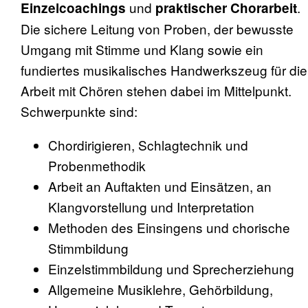
und
.
Einzelcoachings
praktischer Chorarbeit
Die sichere Leitung von Proben, der bewusste
Umgang mit Stimme und Klang sowie ein
fundiertes musikalisches Handwerkszeug für die
Arbeit mit Chören stehen dabei im Mittelpunkt.
Schwerpunkte sind:
Chordirigieren, Schlagtechnik und
Probenmethodik
Arbeit an Auftakten und Einsätzen, an
Klangvorstellung und Interpretation
Methoden des Einsingens und chorische
Stimmbildung
Einzelstimmbildung und Sprecherziehung
Allgemeine Musiklehre, Gehörbildung,