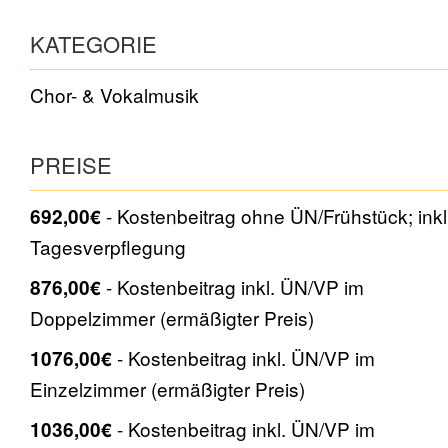
KATEGORIE
Chor- & Vokalmusik
PREISE
Kostenbeitrag ohne ÜN/Frühstück; inkl
692,00€
Tagesverpflegung
Kostenbeitrag inkl. ÜN/VP im
876,00€
Doppelzimmer (ermäßigter Preis)
Kostenbeitrag inkl. ÜN/VP im
1076,00€
Einzelzimmer (ermäßigter Preis)
Kostenbeitrag inkl. ÜN/VP im
1036,00€