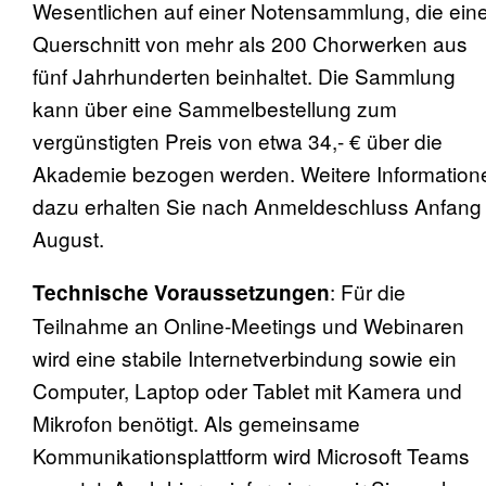
Wesentlichen auf einer Notensammlung, die ein
Querschnitt von mehr als 200 Chorwerken aus
fünf Jahrhunderten beinhaltet. Die Sammlung
kann über eine Sammelbestellung zum
vergünstigten Preis von etwa 34,- € über die
Akademie bezogen werden. Weitere Information
dazu erhalten Sie nach Anmeldeschluss Anfang
August.
: Für die
Technische Voraussetzungen
Teilnahme an Online-Meetings und Webinaren
wird eine stabile Internetverbindung sowie ein
Computer, Laptop oder Tablet mit Kamera und
Mikrofon benötigt. Als gemeinsame
Kommunikationsplattform wird Microsoft Teams